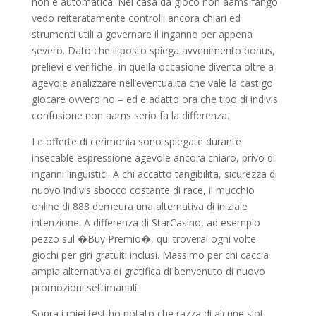
non e automatica. Nei casa da gioco non aams fango
vedo reiteratamente controlli ancora chiari ed
strumenti utili a governare il inganno per appena
severo. Dato che il posto spiega avvenimento bonus,
prelievi e verifiche, in quella occasione diventa oltre a
agevole analizzare nell’eventualita che vale la castigo
giocare ovvero no – ed e adatto ora che tipo di indivis
confusione non aams serio fa la differenza.
Le offerte di cerimonia sono spiegate durante
insecable espressione agevole ancora chiaro, privo di
inganni linguistici. A chi accatto tangibilita, sicurezza di
nuovo indivis sbocco costante di race, il mucchio
online di 888 demeura una alternativa di iniziale
intenzione. A differenza di StarCasino, ad esempio
pezzo sul �Buy Premio�, qui troverai ogni volte
giochi per giri gratuiti inclusi. Massimo per chi caccia
ampia alternativa di gratifica di benvenuto di nuovo
promozioni settimanali.
Sopra i miei test ho notato che razza di alcune slot