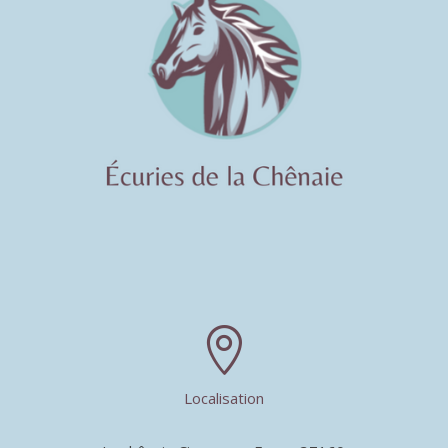

Localisation