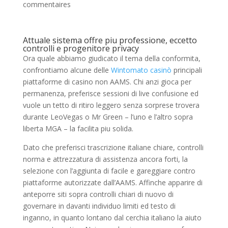
commentaires
Attuale sistema offre piu professione, eccetto
controlli e progenitore privacy
Ora quale abbiamo giudicato il tema della conformita,
confrontiamo alcune delle
Wintomato casinò
principali
piattaforme di casino non AAMS. Chi anzi gioca per
permanenza, preferisce sessioni di live confusione ed
vuole un tetto di ritiro leggero senza sorprese trovera
durante LeoVegas o Mr Green – l’uno e l’altro sopra
liberta MGA – la facilita piu solida.
Dato che preferisci trascrizione italiane chiare, controlli
norma e attrezzatura di assistenza ancora forti, la
selezione con l’aggiunta di facile e gareggiare contro
piattaforme autorizzate dall’AAMS. Affinche apparire di
anteporre siti sopra controlli chiari di nuovo di
governare in davanti individuo limiti ed testo di
inganno, in quanto lontano dal cerchia italiano la aiuto