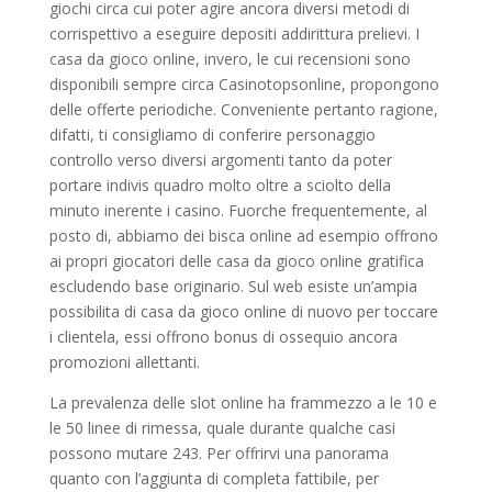
giochi circa cui poter agire ancora diversi metodi di
corrispettivo a eseguire depositi addirittura prelievi. I
casa da gioco online, invero, le cui recensioni sono
disponibili sempre circa Casinotopsonline, propongono
delle offerte periodiche. Conveniente pertanto ragione,
difatti, ti consigliamo di conferire personaggio
controllo verso diversi argomenti tanto da poter
portare indivis quadro molto oltre a sciolto della
minuto inerente i casino. Fuorche frequentemente, al
posto di, abbiamo dei bisca online ad esempio offrono
ai propri giocatori delle casa da gioco online gratifica
escludendo base originario. Sul web esiste un’ampia
possibilita di casa da gioco online di nuovo per toccare
i clientela, essi offrono bonus di ossequio ancora
promozioni allettanti.
La prevalenza delle slot online ha frammezzo a le 10 e
le 50 linee di rimessa, quale durante qualche casi
possono mutare 243. Per offrirvi una panorama
quanto con l’aggiunta di completa fattibile, per