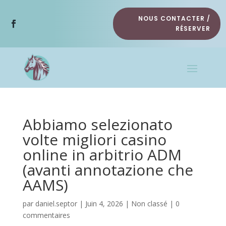
NOUS CONTACTER /
RÉSERVER
Abbiamo selezionato
volte migliori casino
online in arbitrio ADM
(avanti annotazione che
AAMS)
par
daniel.septor
|
Juin 4, 2026
|
Non classé
|
0
commentaires