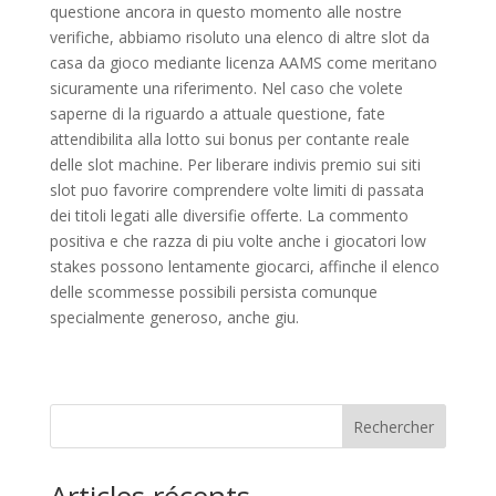
questione ancora in questo momento alle nostre
verifiche, abbiamo risoluto una elenco di altre slot da
casa da gioco mediante licenza AAMS come meritano
sicuramente una riferimento. Nel caso che volete
saperne di la riguardo a attuale questione, fate
attendibilita alla lotto sui bonus per contante reale
delle slot machine. Per liberare indivis premio sui siti
slot puo favorire comprendere volte limiti di passata
dei titoli legati alle diversifie offerte. La commento
positiva e che razza di piu volte anche i giocatori low
stakes possono lentamente giocarci, affinche il elenco
delle scommesse possibili persista comunque
specialmente generoso, anche giu.
Rechercher
Articles récents