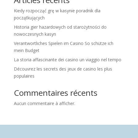
Kiedy rozpocząć grę w kasynie poradnik dla
początkujących
Historia gier hazardowych od starożytności do
nowoczesnych kasyn
Verantwortliches Spielen im Casino So schütze ich
mein Budget
La storia affascinante dei casino un viaggio nel tempo
Découvrez les secrets des jeux de casino les plus
populaires
Commentaires récents
Aucun commentaire à afficher.