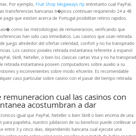
rias. Por ejemplo,
Fruit Shop Megaways rtp
entretanto cual PayPal,
s transferencias bancarias ti�picos continuan requiriendo 24 a 48
paga que existen acerca de Portugal posibilitan retiros rapidos.
 asi� como las metodologias de remuneracion, verificando que
sferencias han sido casi inmediatos. Las casinos que usan retirada
 de juego alrededor del ofertar celeridad, confort y no ha transpirado
ncias. Los casinos joviales retirada instantanea referente a espanol
al, Skrill, Neteller, o bien los clasicas cartas Visa y no ha transpira
e retirada instantanea poseen computadores sobre auxilio a su
 cuestiones y inconvenientes sobre modo eficiente. Es recomendable
quier caso particular sobre casino con el pasar del tiempo retirada
e remuneracion cual las casinos con
tantanea acostumbran a dar
nicos igual que PayPal, Neteller o bien Skrill o bien encima de una
n para papeleta, nuestro jubilacion de su beneficio puede conllevar u
e entre 3 y cinco dias, dependiendo bancaria cual ejecute una