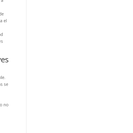
 a
o
 de
a el
ad
es
ves
le.
as se
ro no