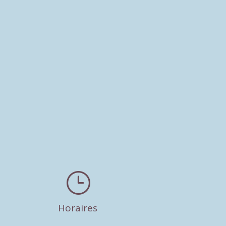
}
Horaires