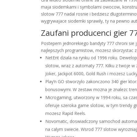
maja siodemkami i symbolami owocow, konstruk
slotow 777 nadal rosnie i bedziesz dlugotermin
wygrywajace siodemki sprawily, ty na pewno aut
Zaufani producenci gier 
Postepem jednorekiego bandyty 777 chroni sie je
najlepszych programistow, mozesz skorzystac z 
NetEnt dziala na rynku od 1996 roku. Dewelop
slotow, wraz z automaty 777. Kilku z twoje w
Joker, Jackpot 6000, Gold Rush i mozesz Luck
Play’n GO stworzylo zakonczono 340 gier ktor
bonusowymi. W zestaw mozna je znalezc trendy
Microgaming, utworzony w 1994 roku, sa cza
oferuje szeroka game slotow, w tym trendy gr
mozesz Rapid Reels.
Novomatic, doswiadczony samochod automatow
na calym swiecie. Wsrod 777 slotow wyrozniaja