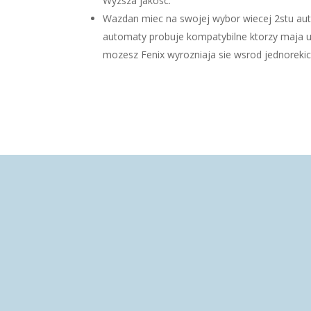
Wyzsza jakosc.
Wazdan miec na swojej wybor wiecej 2stu au
automaty probuje kompatybilne ktorzy maja ur
mozesz Fenix wyrozniaja sie wsrod jednoreki