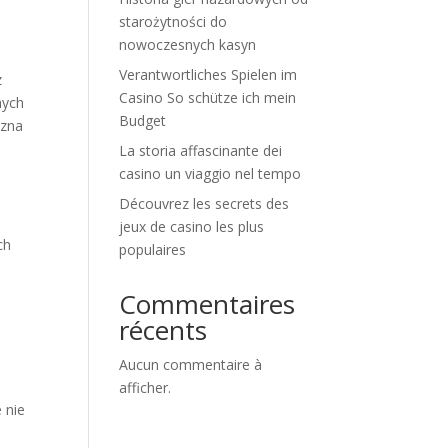
starożytności do
nowoczesnych kasyn
Verantwortliches Spielen im
z
Casino So schütze ich mein
nych
Budget
czna
La storia affascinante dei
casino un viaggio nel tempo
Découvrez les secrets des
jeux de casino les plus
ch
populaires
Commentaires
récents
Aucun commentaire à
afficher.
 nie