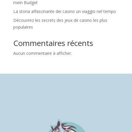
mein Budget
La storia affascinante dei casino un viaggio nel tempo
Découvrez les secrets des jeux de casino les plus
populaires
Commentaires récents
Aucun commentaire à afficher.