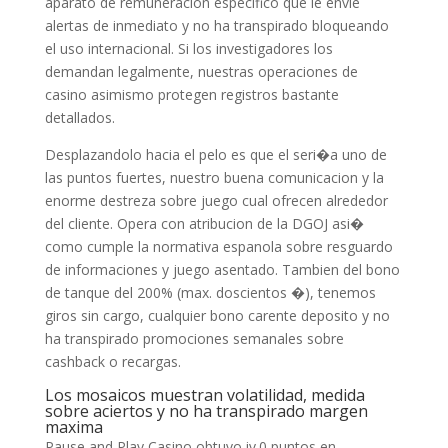
aparato de remuneracion especifico que le envie
alertas de inmediato y no ha transpirado bloqueando
el uso internacional. Si los investigadores los
demandan legalmente, nuestras operaciones de
casino asimismo protegen registros bastante
detallados.
Desplazandolo hacia el pelo es que el seri�a uno de
las puntos fuertes, nuestro buena comunicacion y la
enorme destreza sobre juego cual ofrecen alrededor
del cliente. Opera con atribucion de la DGOJ asi�
como cumple la normativa espanola sobre resguardo
de informaciones y juego asentado. Tambien del bono
de tanque del 200% (max. doscientos �), tenemos
giros sin cargo, cualquier bono carente deposito y no
ha transpirado promociones semanales sobre
cashback o recargas.
Los mosaicos muestran volatilidad, medida
sobre aciertos y no ha transpirado margen
maxima
Pause and Play Casino obtuvo iv.0 puntos en