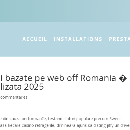
ACCUEIL
INSTALLATIONS
PREST
ri bazate pe web off Romania �
lizata 2025
 commentaires
e din cauza performan?e, testand sloturi populare precum Sweet
a fiecare casino retragerile, diminea?a ajuns sa disting jiffy un drive